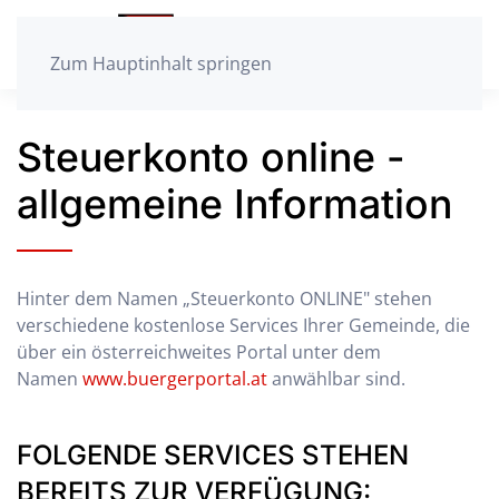
Zum Hauptinhalt springen
Steuerkonto online -
allgemeine Information
Hinter dem Namen „Steuerkonto ONLINE" stehen
verschiedene kostenlose Services Ihrer Gemeinde, die
über ein österreichweites Portal unter dem
Namen
www.buergerportal.at
anwählbar sind.
FOLGENDE SERVICES STEHEN
BEREITS ZUR VERFÜGUNG: