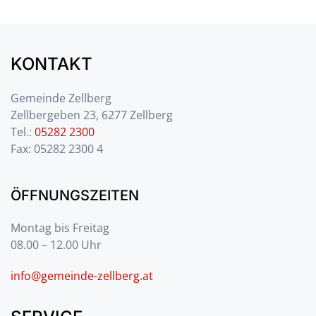
KONTAKT
Gemeinde Zellberg
Zellbergeben 23, 6277 Zellberg
Tel.:
05282 2300
Fax: 05282 2300 4
ÖFFNUNGSZEITEN
Montag bis Freitag
08.00 – 12.00 Uhr
info@gemeinde-zellberg.at