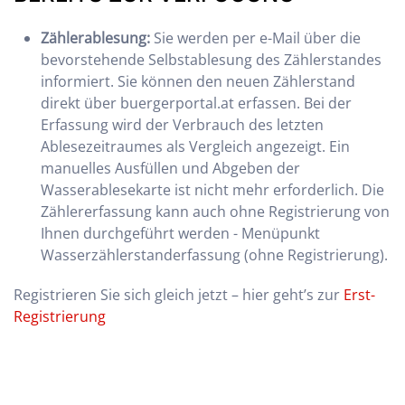
Zählerablesung:
Sie werden per e-Mail über die
bevorstehende Selbstablesung des Zählerstandes
informiert. Sie können den neuen Zählerstand
direkt über buergerportal.at erfassen. Bei der
Erfassung wird der Verbrauch des letzten
Ablesezeitraumes als Vergleich angezeigt. Ein
manuelles Ausfüllen und Abgeben der
Wasserablesekarte ist nicht mehr erforderlich. Die
Zählererfassung kann auch ohne Registrierung von
Ihnen durchgeführt werden - Menüpunkt
Wasserzählerstanderfassung (ohne Registrierung).
Registrieren Sie sich gleich jetzt – hier geht’s zur
Erst-
Registrierung