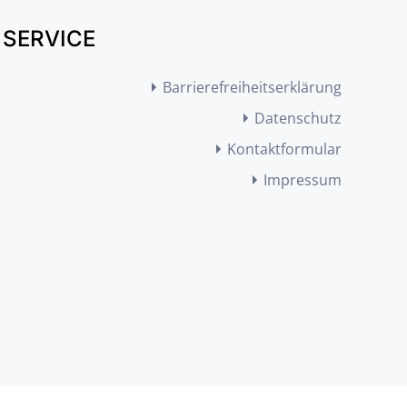
SERVICE
Barrierefreiheitserklärung
Datenschutz
Kontaktformular
Impressum