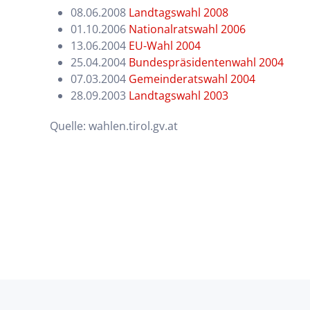
08.06.2008
Landtagswahl 2008
01.10.2006
Nationalratswahl 2006
13.06.2004
EU-Wahl 2004
25.04.2004
Bundespräsidentenwahl 2004
07.03.2004
Gemeinderatswahl 2004
28.09.2003
Landtagswahl 2003
Quelle: wahlen.tirol.gv.at