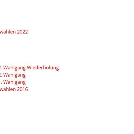
rwahlen 2022
2. Wahlgang Wiederholung
2. Wahlgang
1. Wahlgang
rwahlen 2016