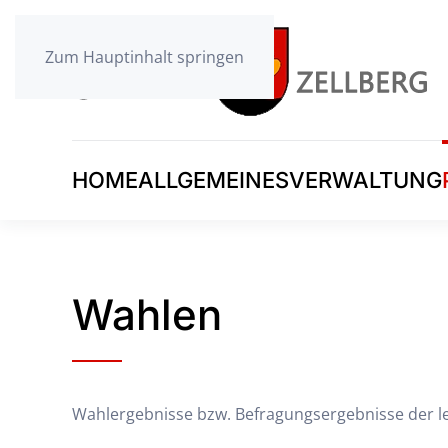
Zum Hauptinhalt springen
HOME
ALLGEMEINES
VERWALTUNG
Wahlen
Wahlergebnisse bzw. Befragungsergebnisse der le