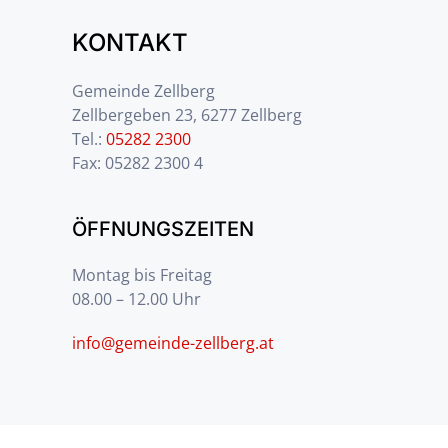
KONTAKT
Gemeinde Zellberg
Zellbergeben 23, 6277 Zellberg
Tel.:
05282 2300
Fax: 05282 2300 4
ÖFFNUNGSZEITEN
Montag bis Freitag
08.00 – 12.00 Uhr
info@gemeinde-zellberg.at