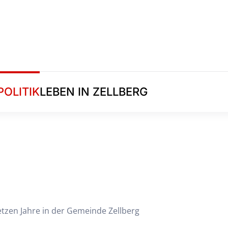
POLITIK
LEBEN IN ZELLBERG
tzen Jahre in der Gemeinde Zellberg