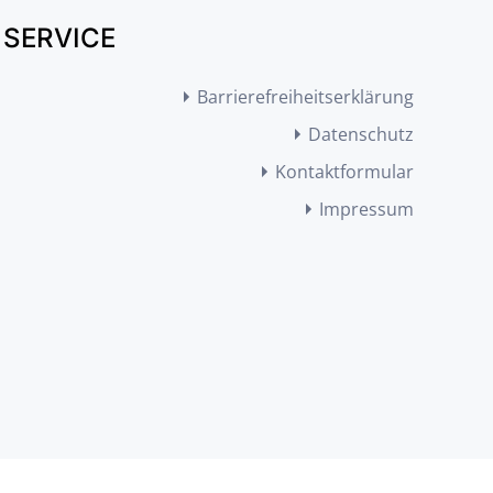
SERVICE
Barrierefreiheitserklärung
Datenschutz
Kontaktformular
Impressum