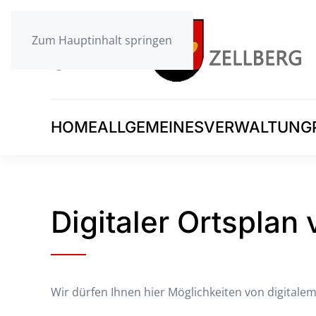
Zum Hauptinhalt springen
HOME
ALLGEMEINES
VERWALTUNG
Digitaler Ortsplan 
Wir dürfen Ihnen hier Möglichkeiten von digitale