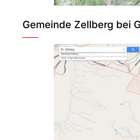
Gemeinde Zellberg bei 