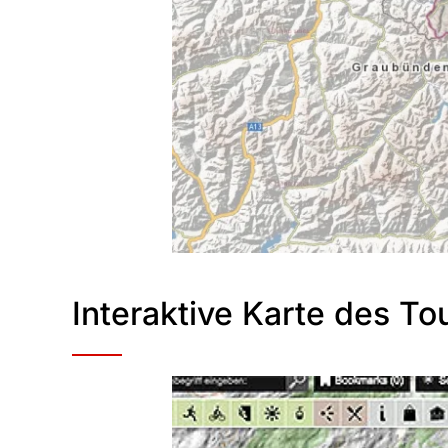
Interaktive Karte des 