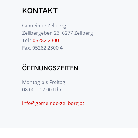
KONTAKT
Gemeinde Zellberg
Zellbergeben 23, 6277 Zellberg
Tel.:
05282 2300
Fax: 05282 2300 4
ÖFFNUNGSZEITEN
Montag bis Freitag
08.00 – 12.00 Uhr
info@gemeinde-zellberg.at