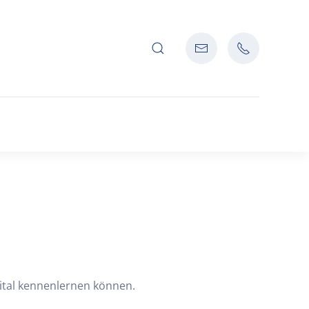
gital kennenlernen können.