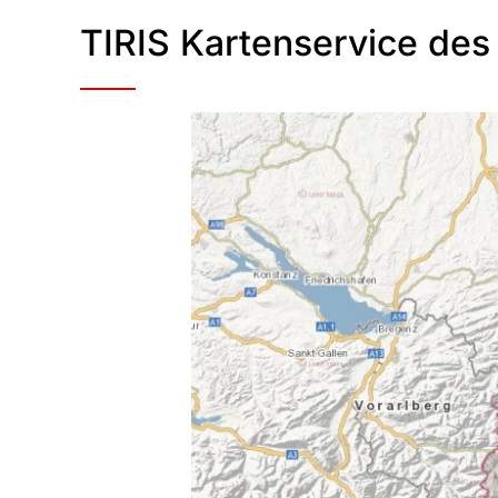
TIRIS Kartenservice des