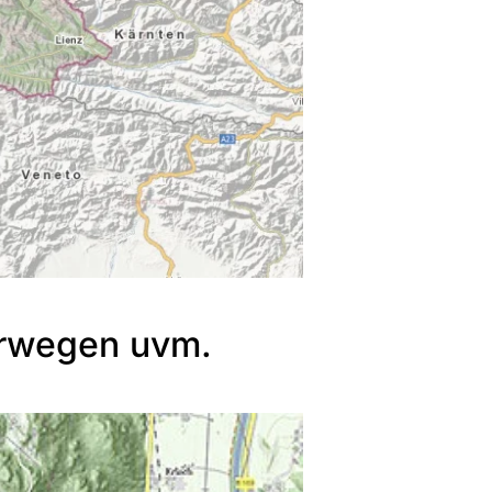
erwegen uvm.