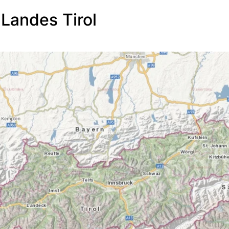
 Landes Tirol