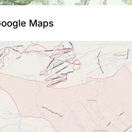
Google Maps