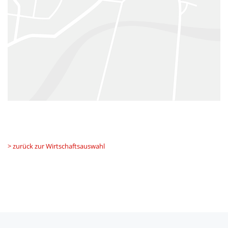
> zurück zur Wirtschaftsauswahl