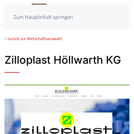
Zum Hauptinhalt springen
>
zurück zur Wirtschaftsauswahl
Zilloplast Höllwarth KG