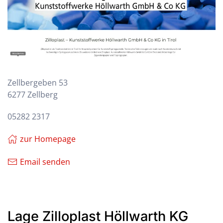
Zellbergeben 53
6277 Zellberg
05282 2317
zur Homepage
Email senden
Lage Zilloplast Höllwarth KG