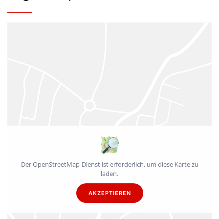
Der OpenStreetMap-Dienst ist erforderlich, um diese Karte zu
laden.
AKZEPTIEREN