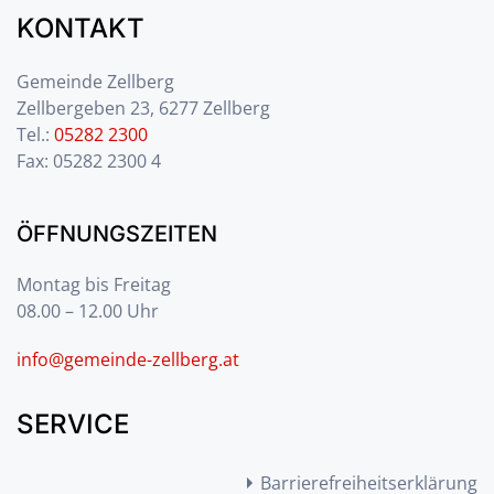
KONTAKT
Gemeinde Zellberg
Zellbergeben 23, 6277 Zellberg
Tel.:
05282 2300
Fax: 05282 2300 4
ÖFFNUNGSZEITEN
Montag bis Freitag
08.00 – 12.00 Uhr
info@gemeinde-zellberg.at
SERVICE
Barrierefreiheitserklärung