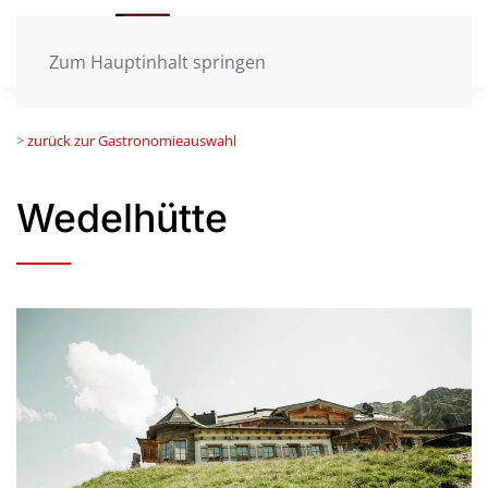
Zum Hauptinhalt springen
>
zurück zur Gastronomieauswahl
Wedelhütte