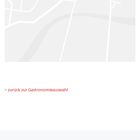
>
zurück zur Gastronomieauswahl