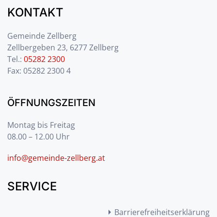
KONTAKT
Gemeinde Zellberg
Zellbergeben 23, 6277 Zellberg
Tel.:
05282 2300
Fax: 05282 2300 4
ÖFFNUNGSZEITEN
Montag bis Freitag
08.00 – 12.00 Uhr
info@gemeinde-zellberg.at
SERVICE
Barrierefreiheitserklärung