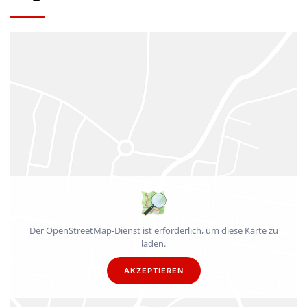
Der OpenStreetMap-Dienst ist erforderlich, um diese Karte zu
laden.
AKZEPTIEREN