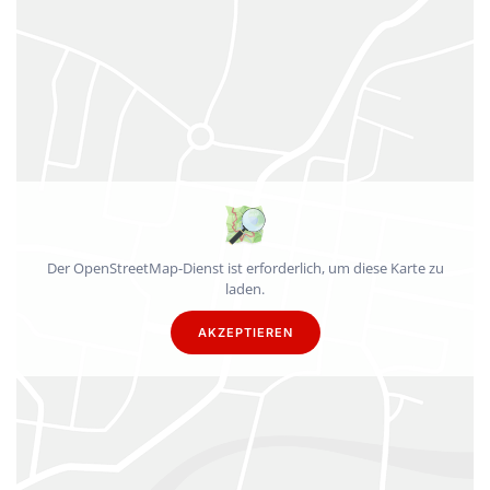
Der OpenStreetMap-Dienst ist erforderlich, um diese Karte zu
laden.
AKZEPTIEREN