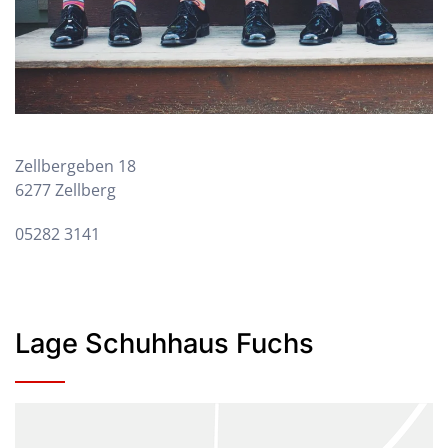
Zellbergeben 18
6277 Zellberg
05282 3141
Lage Schuhhaus Fuchs