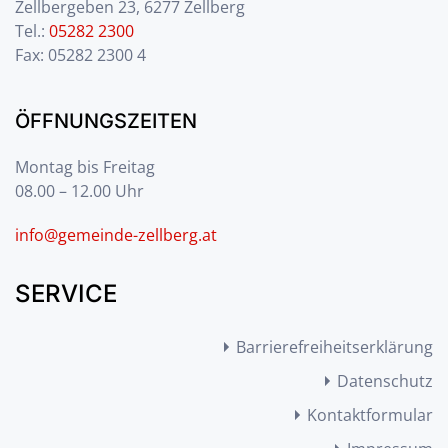
Zellbergeben 23, 6277 Zellberg
Tel.:
05282 2300
Fax: 05282 2300 4
ÖFFNUNGSZEITEN
Montag bis Freitag
08.00 – 12.00 Uhr
info@gemeinde-zellberg.at
SERVICE
Barrierefreiheitserklärung
Datenschutz
Kontaktformular