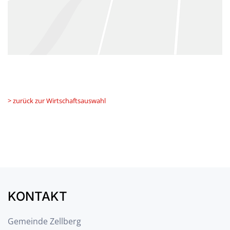
> zurück zur Wirtschaftsauswahl
KONTAKT
Gemeinde Zellberg