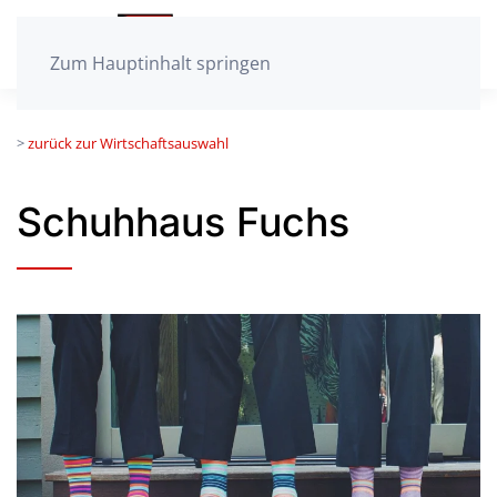
Zum Hauptinhalt springen
>
zurück zur Wirtschaftsauswahl
Schuhhaus Fuchs