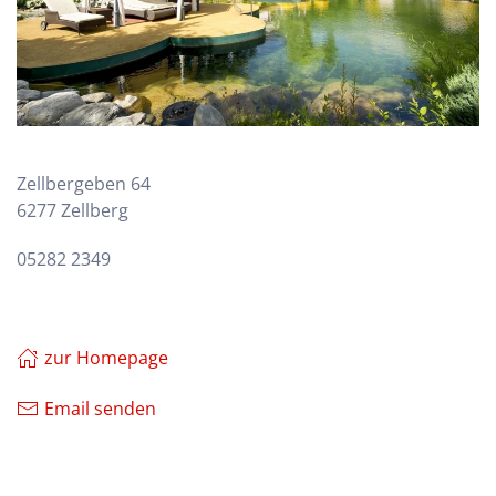
Zellbergeben 64
6277 Zellberg
05282 2349
zur Homepage
Email senden