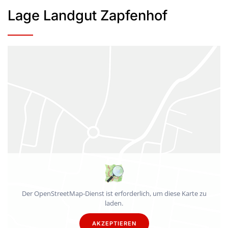
Lage Landgut Zapfenhof
Der OpenStreetMap-Dienst ist erforderlich, um diese Karte zu
laden.
AKZEPTIEREN