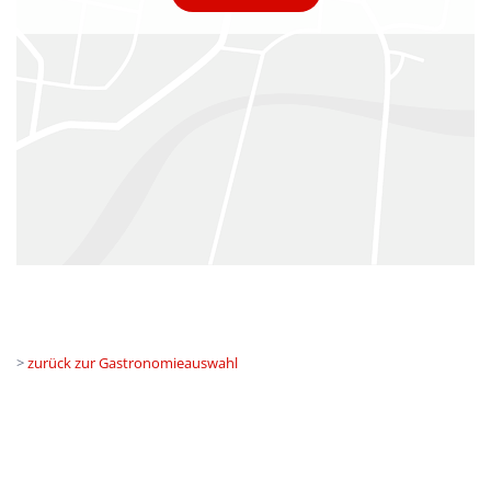
>
zurück zur Gastronomieauswahl