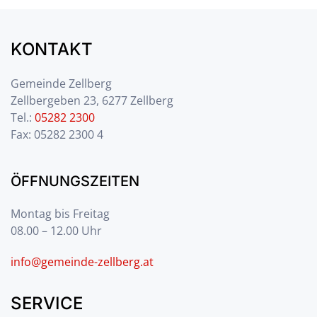
KONTAKT
Gemeinde Zellberg
Zellbergeben 23, 6277 Zellberg
Tel.:
05282 2300
Fax: 05282 2300 4
ÖFFNUNGSZEITEN
Montag bis Freitag
08.00 – 12.00 Uhr
info@gemeinde-zellberg.at
SERVICE