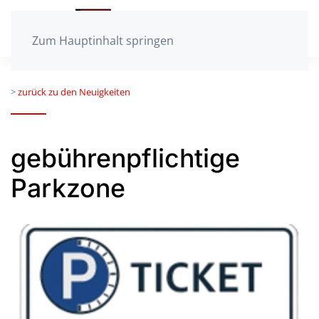
Zum Hauptinhalt springen
>
zurück zu den Neuigkeiten
gebührenpflichtige
Parkzone