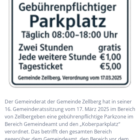
Der Gemeinderat der Gemeinde Zellberg hat in seiner
16. Gemeinderatssitzung vom 17. März 2025 im Bereich
von Zellbergeben eine gebührenpflichtige Parkzone im
Bereich Gemeindeamt und den „Koberparkplatz“
verordnet. Das betrifft den gesamten Bereich
gegenüber dem Gemeindeamt, den Bereich vor dem