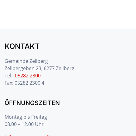
KONTAKT
Gemeinde Zellberg
Zellbergeben 23, 6277 Zellberg
Tel.:
05282 2300
Fax: 05282 2300 4
ÖFFNUNGSZEITEN
Montag bis Freitag
08.00 – 12.00 Uhr