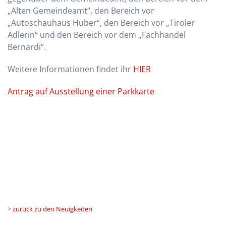
„Alten Gemeindeamt“, den Bereich vor
„Autoschauhaus Huber“, den Bereich vor „Tiroler
Adlerin“ und den Bereich vor dem „Fachhandel
Bernardi“.
Weitere Informationen findet ihr
HIER
Antrag auf Ausstellung einer Parkkarte
>
zurück zu den Neuigkeiten