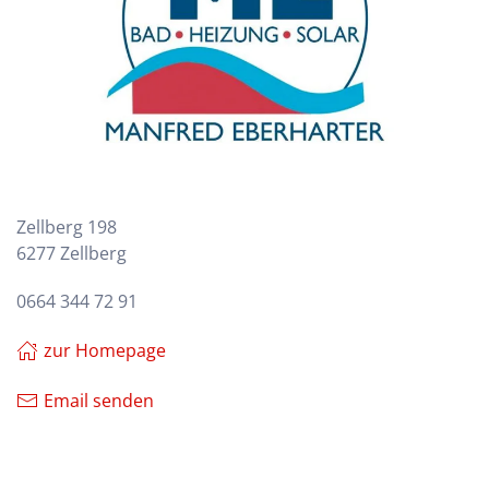
Zellberg 198
6277 Zellberg
0664 344 72 91
zur Homepage
Email senden