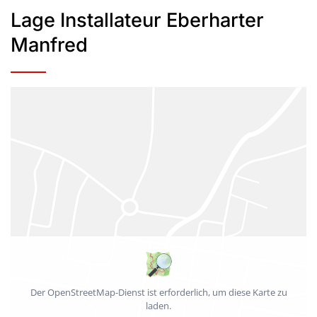
Lage Installateur Eberharter
Manfred
Der OpenStreetMap-Dienst ist erforderlich, um diese Karte zu
laden.