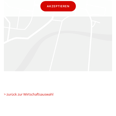
AKZEPTIEREN
> zurück zur Wirtschaftsauswahl