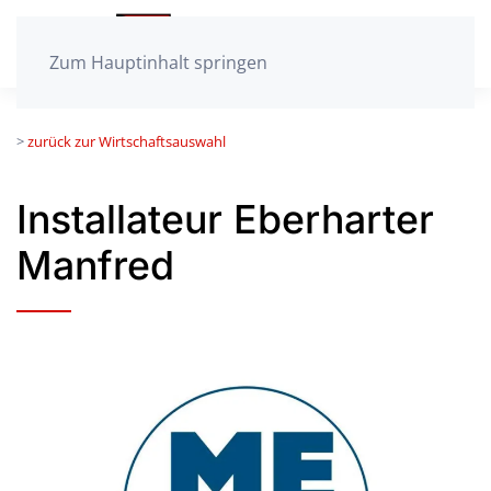
Zum Hauptinhalt springen
>
zurück zur Wirtschaftsauswahl
Installateur Eberharter
Manfred