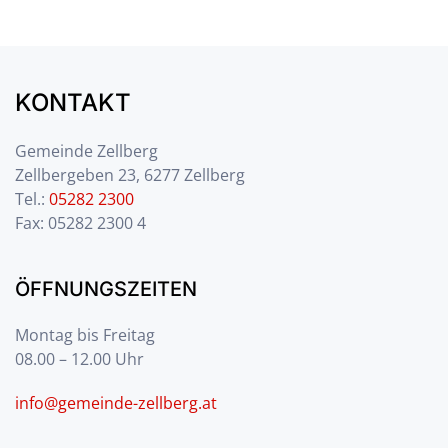
KONTAKT
Gemeinde Zellberg
Zellbergeben 23, 6277 Zellberg
Tel.:
05282 2300
Fax: 05282 2300 4
ÖFFNUNGSZEITEN
Montag bis Freitag
08.00 – 12.00 Uhr
info@gemeinde-zellberg.at