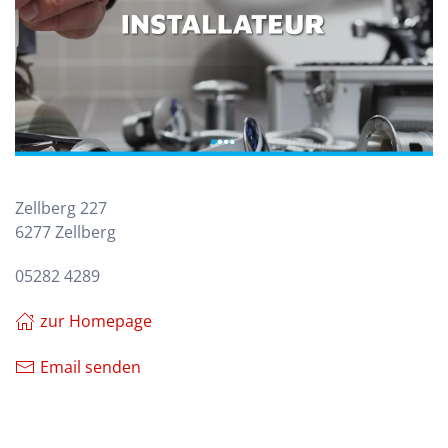
Zellberg 227
6277 Zellberg
05282 4289
zur Homepage
Email senden