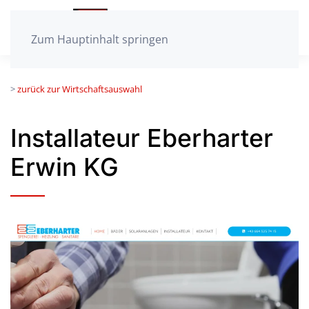
Zum Hauptinhalt springen
>
zurück zur Wirtschaftsauswahl
Installateur Eberharter
Erwin KG