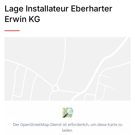
Lage Installateur Eberharter
Erwin KG
Der OpenStreetMap-Dienst ist erforderlich, um diese Karte zu
laden.