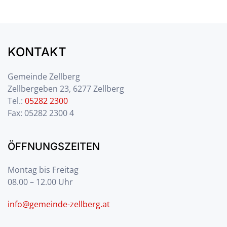
KONTAKT
Gemeinde Zellberg
Zellbergeben 23, 6277 Zellberg
Tel.:
05282 2300
Fax: 05282 2300 4
ÖFFNUNGSZEITEN
Montag bis Freitag
08.00 – 12.00 Uhr
info@gemeinde-zellberg.at