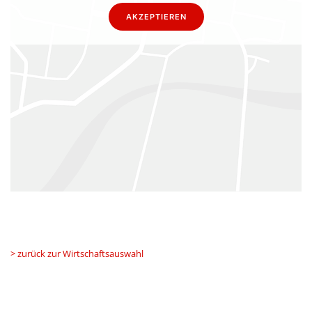
AKZEPTIEREN
> zurück zur Wirtschaftsauswahl