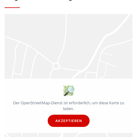
Der OpenStreetMap-Dienst ist erforderlich, um diese Karte zu
laden.
AKZEPTIEREN