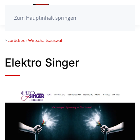
Zum Hauptinhalt springen
>
zurück zur Wirtschaftsauswahl
Elektro Singer