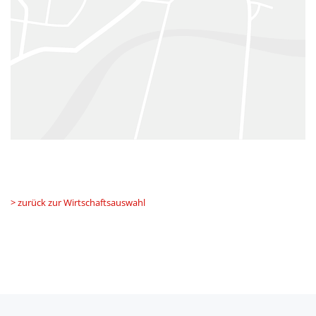
> zurück zur Wirtschaftsauswahl