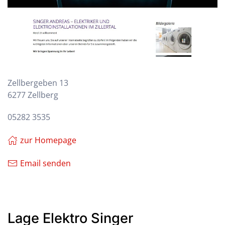
Zellbergeben 13
6277 Zellberg
05282 3535
zur Homepage
Email senden
Lage Elektro Singer