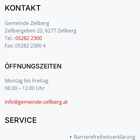
KONTAKT
Gemeinde Zellberg
Zellbergeben 23, 6277 Zellberg
Tel.:
05282 2300
Fax: 05282 2300 4
ÖFFNUNGSZEITEN
Montag bis Freitag
08.00 – 12.00 Uhr
info@gemeinde-zellberg.at
SERVICE
Barrierefreiheitserklärung